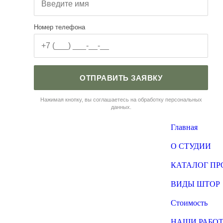
Номер телефона
ОТПРАВИТЬ ЗАЯВКУ
Нажимая кнопку, вы соглашаетесь на обработку персональных
данных.
Главная
О СТУДИИ
КАТАЛОГ П
ВИДЫ ШТОР
Стоимость
НАШИ РАБО