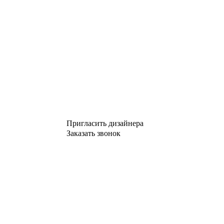
Пригласить дизайнера
Заказать звонок