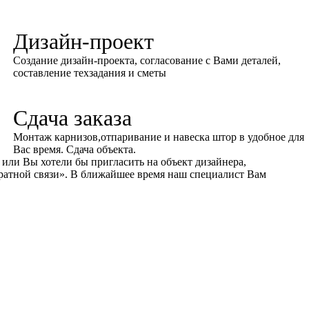
Дизайн-проект
Создание дизайн-проекта, согласование с Вами деталей,
составление техзадания и сметы
Сдача заказа
Монтаж карнизов,отпаривание и навеска штор в удобное для
Вас время. Сдача объекта.
или Вы хотели бы пригласить на объект дизайнера,
ратной связи»
. В ближайшее время наш специалист Вам