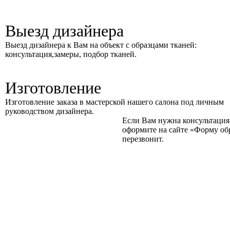
Выезд дизайнера
Выезд дизайнера к Вам на объект с образцами тканей:
консультация,замеры, подбор тканей.
Изготовление
Изготовление заказа в мастерской нашего салона под личным
руководством дизайнера.
Если Вам нужна консультация 
оформите на сайте
«Форму об
перезвонит.