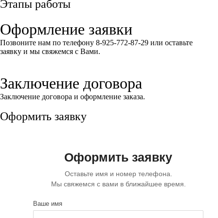
Этапы работы
Оформление заявки
Позвоните нам по телефону 8-925-772-87-29 или оставьте
заявку и мы свяжемся с Вами.
Заключение договора
Заключение договора и оформление заказа.
Оформить заявку
Оформить заявку
Оставьте имя и номер телефона.
Мы свяжемся с вами в ближайшее время.
Ваше имя