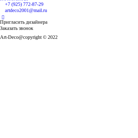
+7 (925) 772-87-29
artdeco2001@mail.ru
Пригласить дизайнера
Заказать звонок
Art-Deco@copyright © 2022