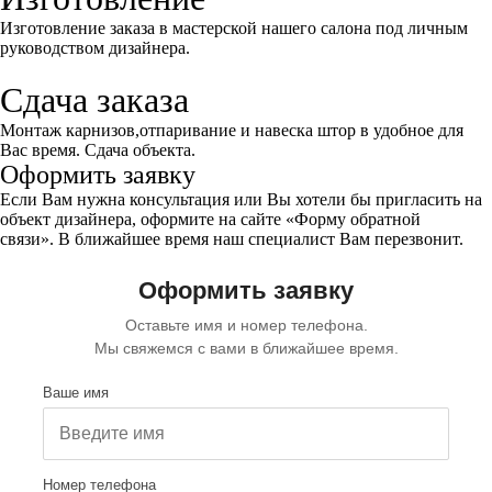
Изготовление заказа в мастерской нашего салона под личным
руководством дизайнера.
Сдача заказа
Монтаж карнизов,отпаривание и навеска штор в удобное для
Вас время. Сдача объекта.
Оформить заявку
Если Вам нужна консультация или Вы хотели бы пригласить на
объект дизайнера, оформите на сайте
«Форму обратной
связи»
. В ближайшее время наш специалист Вам перезвонит.
Оформить заявку
Оставьте имя и номер телефона.
Мы свяжемся с вами в ближайшее время.
Ваше имя
Номер телефона