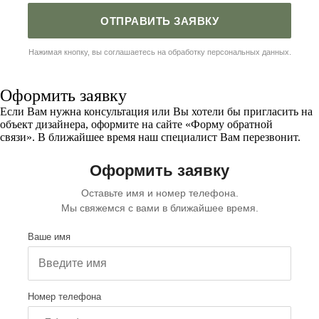
ОТПРАВИТЬ ЗАЯВКУ
Нажимая кнопку, вы соглашаетесь на обработку персональных данных.
Оформить заявку
Если Вам нужна консультация или Вы хотели бы пригласить на
объект дизайнера, оформите на сайте
«Форму обратной
связи»
. В ближайшее время наш специалист Вам перезвонит.
Оформить заявку
Оставьте имя и номер телефона.
Мы свяжемся с вами в ближайшее время.
Ваше имя
Номер телефона