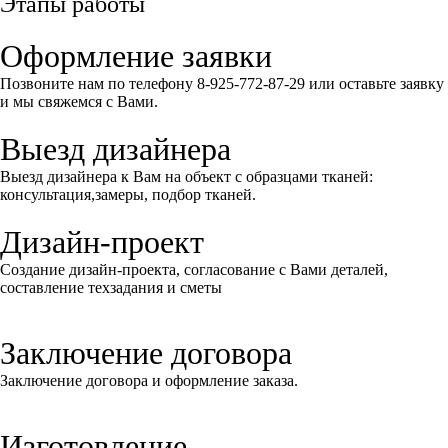
Этапы работы
Оформление заявки
Позвоните нам по телефону 8-925-772-87-29 или оставьте заявку
и мы свяжемся с Вами.
Выезд дизайнера
Выезд дизайнера к Вам на объект с образцами тканей:
консультация,замеры, подбор тканей.
Дизайн-проект
Создание дизайн-проекта, согласование с Вами деталей,
составление техзадания и сметы
Заключение договора
Заключение договора и оформление заказа.
Изготовление