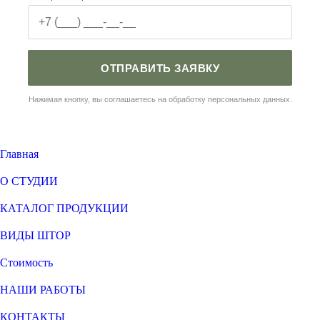
ОТПРАВИТЬ ЗАЯВКУ
Нажимая кнопку, вы соглашаетесь на обработку персональных данных.
Главная
О СТУДИИ
КАТАЛОГ ПРОДУКЦИИ
ВИДЫ ШТОР
Стоимость
НАШИ РАБОТЫ
КОНТАКТЫ