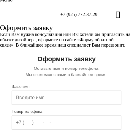
+7 (925) 772-87-29
Оформить заявку
Если Вам нужна консультация или Вы хотели бы пригласить на
объект дизайнера, оформите на сайте
«Форму обратной
связи»
. В ближайшее время наш специалист Вам перезвонит.
Оформить заявку
Оставьте имя и номер телефона.
Мы свяжемся с вами в ближайшее время.
Ваше имя
Номер телефона