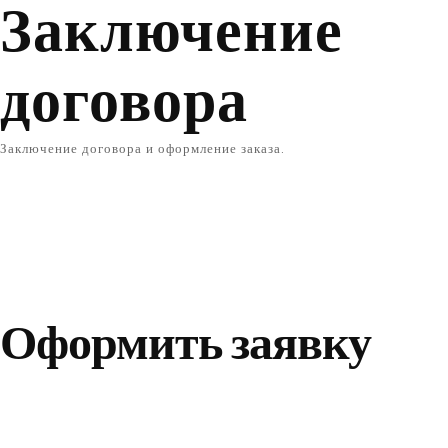
Заключение
договора
Заключение договора и оформление заказа.
Оформить заявку