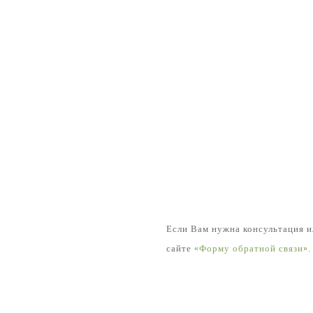
Если Вам нужна консультация и
сайте
«Форму обратной связи»