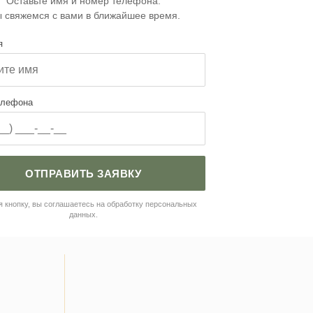
Оставьте имя и номер телефона.
 свяжемся с вами в ближайшее время.
я
елефона
ОТПРАВИТЬ ЗАЯВКУ
 кнопку, вы соглашаетесь на обработку персональных
данных.