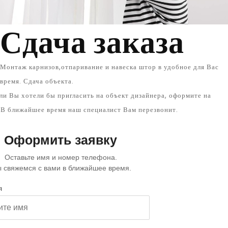
Сдача заказа
Монтаж карнизов,отпаривание и навеска штор в удобное для Вас
время. Сдача объекта.
ли Вы хотели бы пригласить на объект дизайнера, оформите на
. В ближайшее время наш специалист Вам перезвонит.
Оформить заявку
Оставьте имя и номер телефона.
 свяжемся с вами в ближайшее время.
я