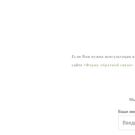
Если Вам нужна консультация и
сайте
«Форму обратной связи»
Мы
Ваше им