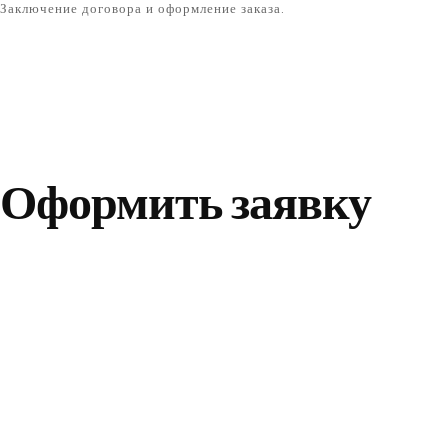
Заключение договора и оформление заказа.
Оформить заявку