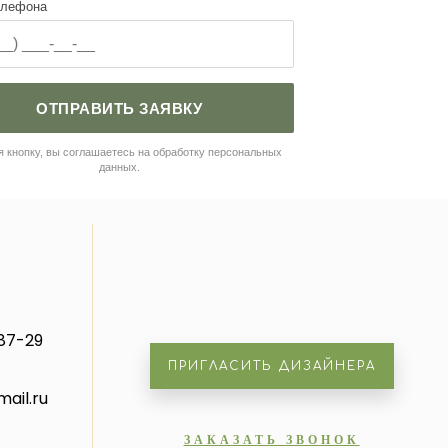
елефона
ОТПРАВИТЬ ЗАЯВКУ
 кнопку, вы соглашаетесь на обработку персональных
данных.
87-29
ПРИГЛАСИТЬ ДИЗАЙНЕРА
ail.ru
ЗАКАЗАТЬ ЗВОНОК