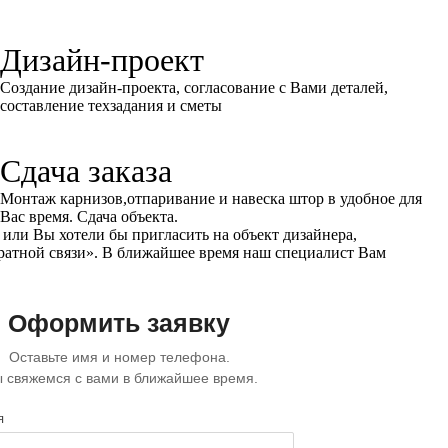
Дизайн-проект
Создание дизайн-проекта, согласование с Вами деталей,
составление техзадания и сметы
Сдача заказа
Монтаж карнизов,отпаривание и навеска штор в удобное для
Вас время. Сдача объекта.
или Вы хотели бы пригласить на объект дизайнера,
ратной связи»
. В ближайшее время наш специалист Вам
Оформить заявку
Оставьте имя и номер телефона.
 свяжемся с вами в ближайшее время.
я