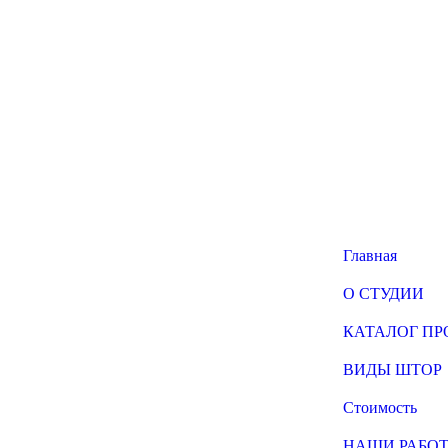
Главная
О СТУДИИ
КАТАЛОГ П
ВИДЫ ШТОР
Стоимость
НАШИ РАБО