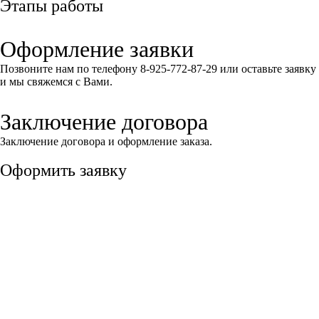
Этапы работы
Оформление заявки
Позвоните нам по телефону 8-925-772-87-29 или оставьте заявку
и мы свяжемся с Вами.
Заключение договора
Заключение договора и оформление заказа.
Оформить заявку