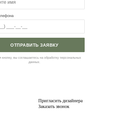
елефона
ОТПРАВИТЬ ЗАЯВКУ
 кнопку, вы соглашаетесь на обработку персональных
данных.
Пригласить дизайнера
Заказать звонок