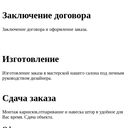
Заключение договора
Заключение договора и оформление заказа.
Изготовление
Изготовление заказа в мастерской нашего салона под личным
руководством дизайнера.
Сдача заказа
Монтаж карнизов,отпаривание и навеска штор в удобное для
Вас время. Сдача объекта.