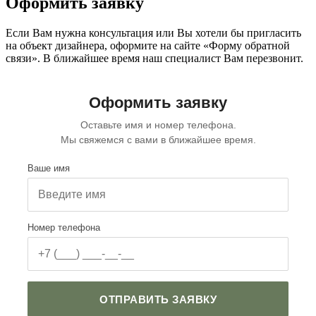
Оформить заявку
Если Вам нужна консультация или Вы хотели бы пригласить
на объект дизайнера, оформите на сайте
«Форму обратной
связи»
. В ближайшее время наш специалист Вам перезвонит.
Оформить заявку
Оставьте имя и номер телефона.
Мы свяжемся с вами в ближайшее время.
Ваше имя
Номер телефона
ОТПРАВИТЬ ЗАЯВКУ