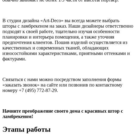
В студии дизайна «Art-Deco» вы всегда можете выбрать
шторы с ламбрекеном на заказ. Наши дизайнеры ответственно
подходят к своей работе, тщательно изучая особенности
планировки и интерьера помещения, а также уточняя
предпочтения клиентов. Пошив изделий осуществляется из
качественных и современных тканей, обладающих
износостойкими характеристиками, приятными оттенками и
фактурами.
Связаться с нами можно посредством заполнения формы
«заказать звонок» на сайте или позвонив по контактному
номеру +7 (495) 772-87-29.
Начните преображение своего дома с красивых штор с
ламбрекеном!
Этапы работы