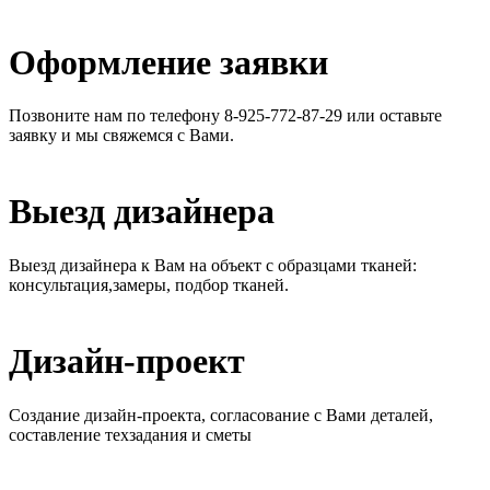
Оформление заявки
Позвоните нам по телефону 8-925-772-87-29 или оставьте
заявку и мы свяжемся с Вами.
Выезд дизайнера
Выезд дизайнера к Вам на объект с образцами тканей:
консультация,замеры, подбор тканей.
Дизайн-проект
Создание дизайн-проекта, согласование с Вами деталей,
составление техзадания и сметы