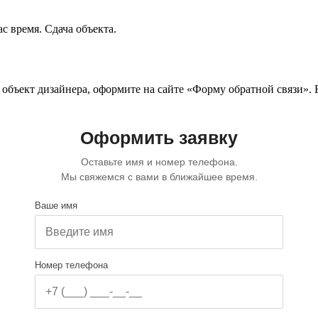
с время. Сдача объекта.
 объект дизайнера, оформите на сайте
«Форму обратной связи»
.
Оформить заявку
Оставьте имя и номер телефона.
Мы свяжемся с вами в ближайшее время.
Ваше имя
Номер телефона