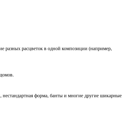
е разных расцветок в одной композиции (например,
домов.
, нестандартная форма, банты и многие другие шикарные