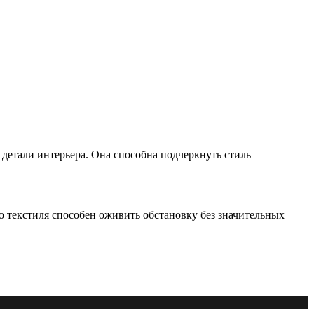
детали интерьера. Она способна подчеркнуть стиль
 текстиля способен оживить обстановку без значительных