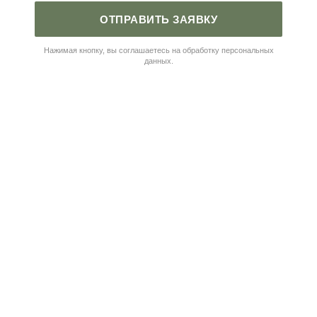
ОТПРАВИТЬ ЗАЯВКУ
Нажимая кнопку, вы соглашаетесь на обработку персональных
данных.