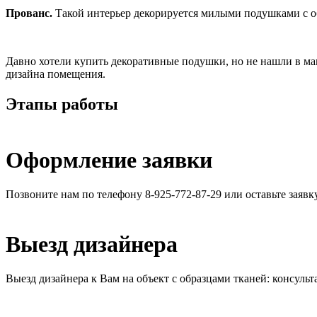
Прованс.
Такой интерьер декорируется милыми подушками с 
Давно хотели купить декоративные подушки, но не нашли в ма
дизайна помещения.
Этапы работы
Оформление заявки
Позвоните нам по телефону 8-925-772-87-29 или оставьте заявк
Выезд дизайнера
Выезд дизайнера к Вам на объект с образцами тканей: консульт