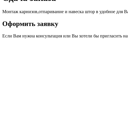
Монтаж карнизов,отпаривание и навеска штор в удобное для Ва
Оформить заявку
Если Вам нужна консультация или Вы хотели бы пригласить на