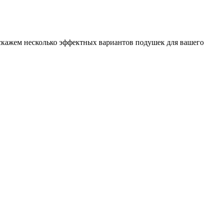
кажем несколько эффектных вариантов подушек для вашего