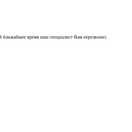
 В ближайшее время наш специалист Вам перезвонит.