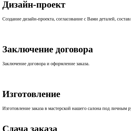
Дизайн-проект
Создание дизайн-проекта, согласование с Вами деталей, состав
Заключение договора
Заключение договора и оформление заказа.
Изготовление
Изготовление заказа в мастерской нашего салона под личным р
Сдача заказа