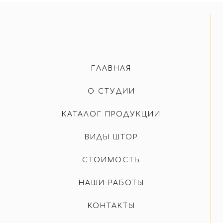
ГЛАВНАЯ
О СТУДИИ
КАТАЛОГ ПРОДУКЦИИ
ВИДЫ ШТОР
СТОИМОСТЬ
НАШИ РАБОТЫ
КОНТАКТЫ