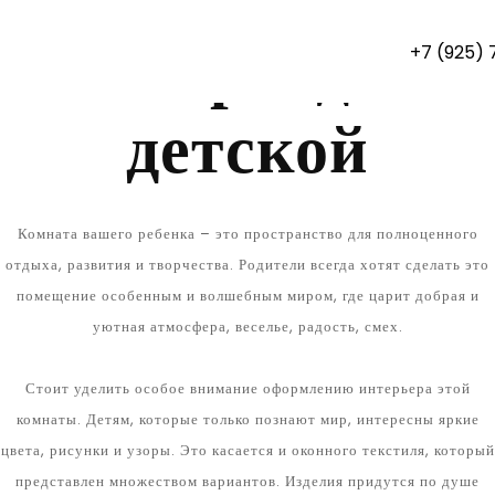
Главная
Шторы для
+7 (925)
детской
Комната вашего ребенка – это пространство для полноценного
отдыха, развития и творчества. Родители всегда хотят сделать это
помещение особенным и волшебным миром, где царит добрая и
уютная атмосфера, веселье, радость, смех.
Стоит уделить особое внимание оформлению интерьера этой
комнаты. Детям, которые только познают мир, интересны яркие
цвета, рисунки и узоры. Это касается и оконного текстиля, который
представлен множеством вариантов. Изделия придутся по душе