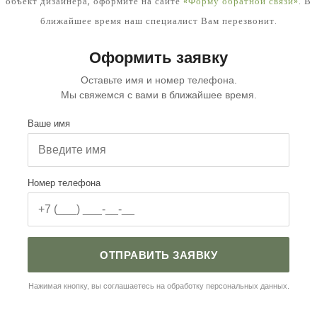
объект дизайнера, оформите на сайте
«Форму обратной связи»
. В
ближайшее время наш специалист Вам перезвонит.
Оформить заявку
Оставьте имя и номер телефона.
Мы свяжемся с вами в ближайшее время.
Ваше имя
Номер телефона
ОТПРАВИТЬ ЗАЯВКУ
Нажимая кнопку, вы соглашаетесь на обработку персональных данных.