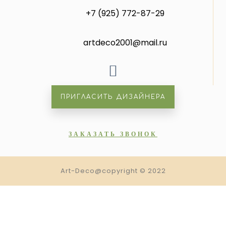
+7 (925) 772-87-29
artdeco2001@mail.ru
ПРИГЛАСИТЬ ДИЗАЙНЕРА
ЗАКАЗАТЬ ЗВОНОК
Art-Deco@copyright © 2022