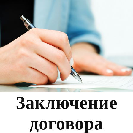
Заключение
договора