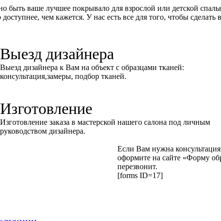
жно быть ваше лучшее покрывало для взрослой или детской спал
доступнее, чем кажется. У нас есть все для того, чтобы сделать 
Выезд дизайнера
Выезд дизайнера к Вам на объект с образцами тканей:
консультация,замеры, подбор тканей.
Изготовление
Изготовление заказа в мастерской нашего салона под личным
руководством дизайнера.
Если Вам нужна консультация 
оформите на сайте
«Форму об
перезвонит.
[forms ID=17]