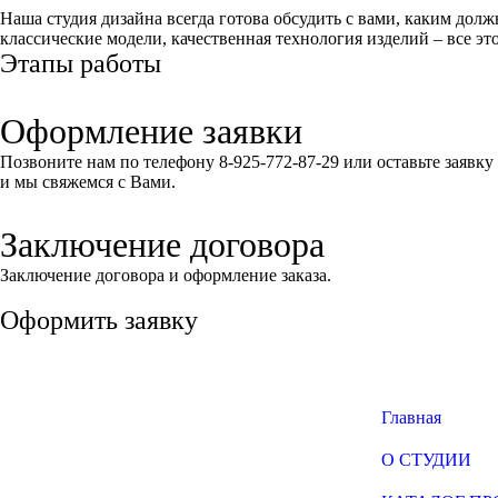
Наша студия дизайна всегда готова обсудить с вами, каким дол
классические модели, качественная технология изделий – все это 
Этапы работы
Оформление заявки
Позвоните нам по телефону 8-925-772-87-29 или оставьте заявку
и мы свяжемся с Вами.
Заключение договора
Заключение договора и оформление заказа.
Оформить заявку
Главная
О СТУДИИ