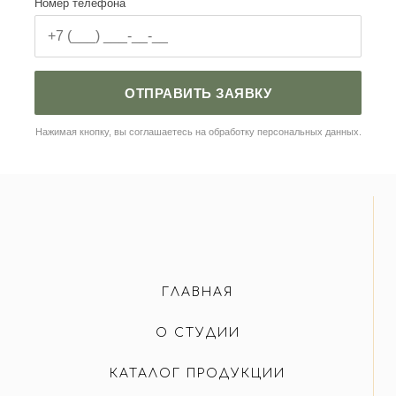
Номер телефона
ОТПРАВИТЬ ЗАЯВКУ
Нажимая кнопку, вы соглашаетесь на обработку персональных данных.
ГЛАВНАЯ
О СТУДИИ
КАТАЛОГ ПРОДУКЦИИ