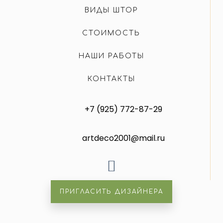
ВИДЫ ШТОР
СТОИМОСТЬ
НАШИ РАБОТЫ
КОНТАКТЫ
+7 (925) 772-87-29
artdeco2001@mail.ru
ПРИГЛАСИТЬ ДИЗАЙНЕРА