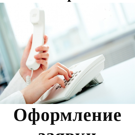
Оформление