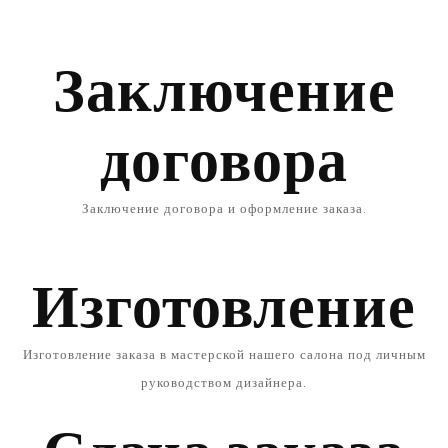
Заключение
договора
Заключение договора и оформление заказа.
Изготовление
Изготовление заказа в мастерской нашего салона под личным
руководством дизайнера.