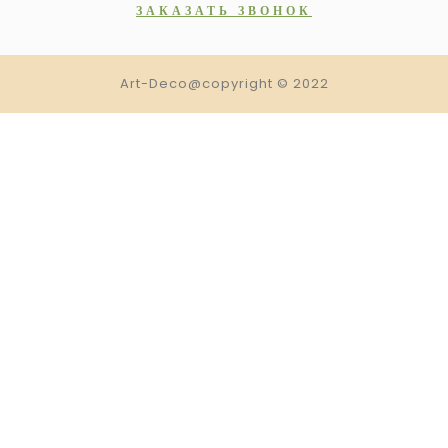
ЗАКАЗАТЬ ЗВОНОК
Art-Deco@copyright © 2022