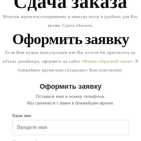
Сдача заказа
Монтаж карнизов,отпаривание и навеска штор в удобное для Вас
время. Сдача объекта.
Оформить заявку
Если Вам нужна консультация или Вы хотели бы пригласить на
объект дизайнера, оформите на сайте
«Форму обратной связи»
. В
ближайшее время наш специалист Вам перезвонит.
Оформить заявку
Оставьте имя и номер телефона.
Мы свяжемся с вами в ближайшее время.
Ваше имя